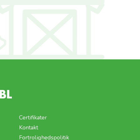
Certifikater
Kontakt
Fortrolighedspolitik