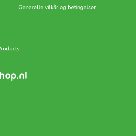
Generelle vilkår og betingelser
Products