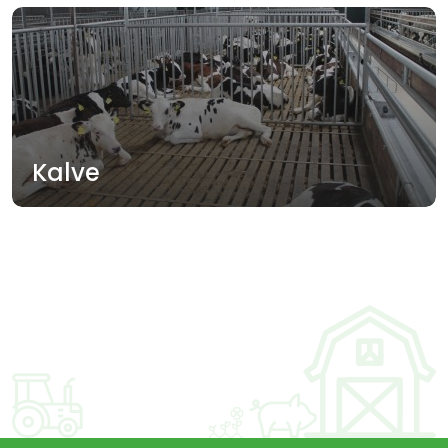
Kalve