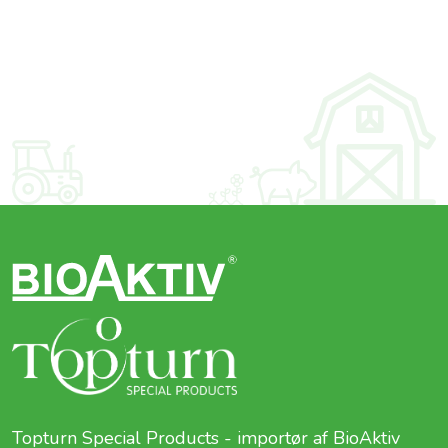
Topturn Special Products - importør af BioAktiv