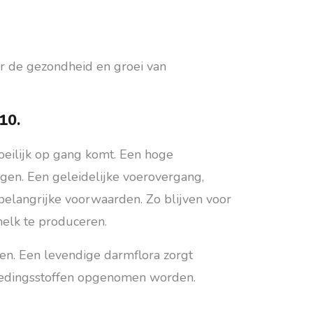
r de gezondheid en groei van
10.
eilijk op gang komt. Een hoge
ngen. Een geleidelijke voerovergang,
belangrijke voorwaarden. Zo blijven voor
elk te produceren.
en. Een levendige darmflora zorgt
voedingsstoffen opgenomen worden.