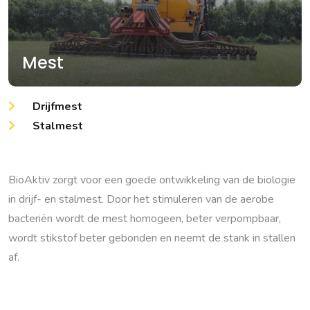
Mest
Drijfmest
Stalmest
BioAktiv zorgt voor een goede ontwikkeling van de biologie
in drijf- en stalmest. Door het stimuleren van de aerobe
bacteriën wordt de mest homogeen, beter verpompbaar,
wordt stikstof beter gebonden en neemt de stank in stallen
af.