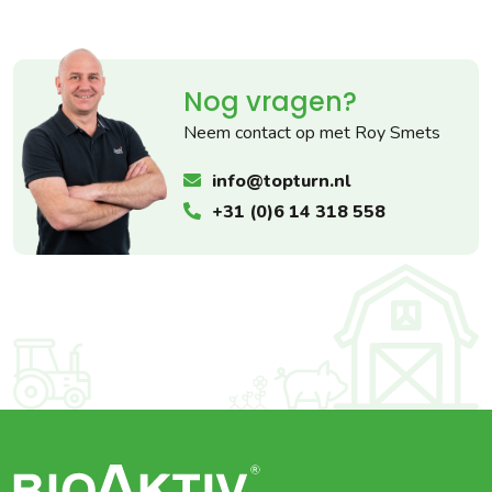
Nog vragen?
Neem contact op met Roy Smets
info@topturn.nl
+31 (0)6 14 318 558