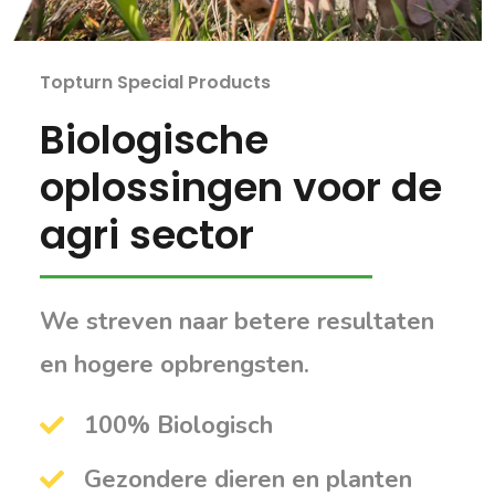
Topturn Special Products
Biologische
oplossingen voor de
agri sector
We streven naar betere resultaten
en hogere opbrengsten.
100% Biologisch
Gezondere dieren en planten