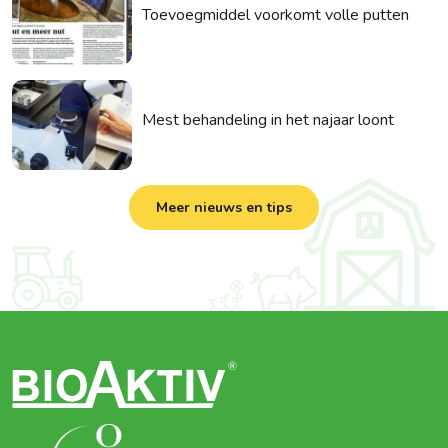
Toevoegmiddel voorkomt volle putten
Mest behandeling in het najaar loont
Meer nieuws en tips